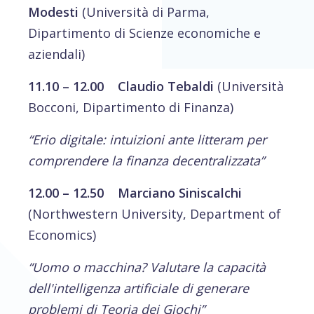
Modesti
(Università di Parma,
Dipartimento di Scienze economiche e
aziendali)
11.10 – 12.00
Claudio Tebaldi
(Università
Bocconi, Dipartimento di Finanza)
“Erio digitale: intuizioni ante litteram per
comprendere la finanza decentralizzata”
12.00 – 12.50 Marciano Siniscalchi
(Northwestern University, Department of
Economics)
“Uomo o macchina? Valutare la capacità
dell'intelligenza artificiale di generare
problemi di Teoria dei Giochi”