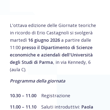
L'ottava edizione delle Giornate teoriche
in ricordo di Erio Castagnoli si svolgerà
martedì
16 giugno 2026
a partire dalle
11:00
presso il Dipartimento di Scienze
economiche e aziendali dell'Università
degli Studi di Parma
, in via Kennedy, 6
(aula C).
Programma della giornata
10.30 – 11.00
Registrazione
11.00 – 11.10
Saluti introduttivi:
Paola