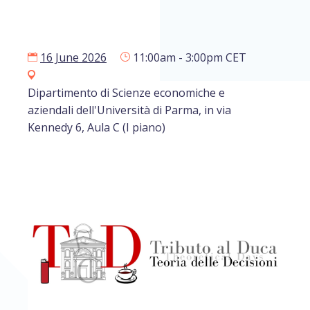
16 June 2026
11:00am - 3:00pm CET
Dipartimento di Scienze economiche e
aziendali dell'Università di Parma, in via
Kennedy 6, Aula C (I piano)