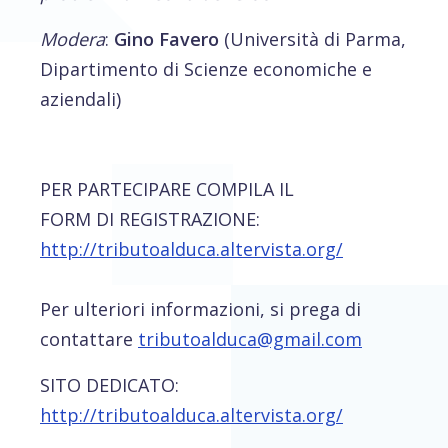
Modera
:
Gino Favero
(Università di Parma,
Dipartimento di Scienze economiche e
aziendali)
PER PARTECIPARE COMPILA IL
FORM DI REGISTRAZIONE:
http://tributoalduca.altervista.org/
Per ulteriori informazioni, si prega di
contattare
tributoalduca@gmail.com
SITO DEDICATO:
http://tributoalduca.altervista.org/