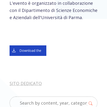
L'evento è organizzato in collaborazione
con il Dipartimento di Scienze Economiche
e Aziendali dell'Università di Parma.
Download the
SITO DEDICATO