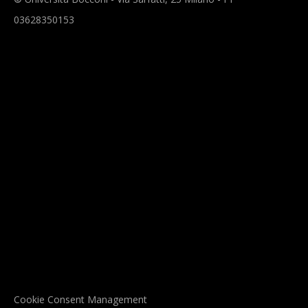
03628350153
Cookie Consent Management